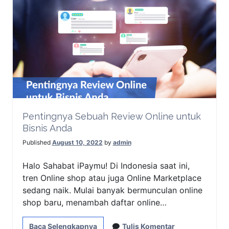
Pentingnya Sebuah Review Online untuk
Bisnis Anda
Published
August 10, 2022
by
admin
Halo Sahabat iPaymu! Di Indonesia saat ini,
tren Online shop atau juga Online Marketplace
sedang naik. Mulai banyak bermunculan online
shop baru, menambah daftar online…
Baca Selengkapnya
Tulis Komentar