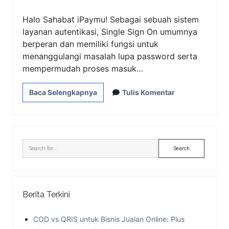
Halo Sahabat iPaymu! Sebagai sebuah sistem
layanan autentikasi, Single Sign On umumnya
berperan dan memiliki fungsi untuk
menanggulangi masalah lupa password serta
mempermudah proses masuk…
Baca Selengkapnya
Tulis Komentar
Sidebar
Search
Berita Terkini
COD vs QRIS untuk Bisnis Jualan Online: Plus