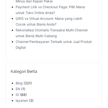
Minus dan Kapan Pakai
Payment Link vs Checkout Page: Pilih Mana
untuk Toko Online Anda?
QRIS vs Virtual Account: Mana yang Lebih
Cocok untuk Bisnis Anda?
Rekonsiliasi Otomatis Transaksi Multi-Channel
untuk Bisnis Multi-Cabang
Channel Pembayaran Terbaik untuk Jual Produk
Digital
Kategori Berita
Blog
(321)
EN
(1)
ID
(88)
layanan
(3)