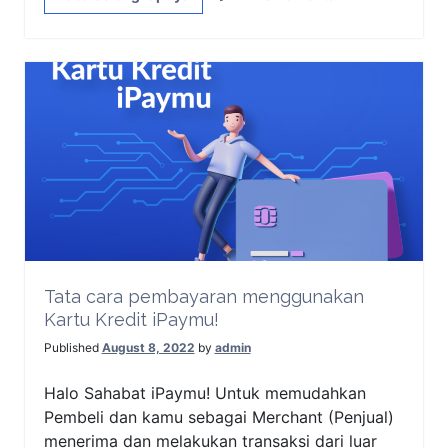
Tata cara pembayaran menggunakan
Kartu Kredit iPaymu!
Published
August 8, 2022
by
admin
Halo Sahabat iPaymu! Untuk memudahkan
Pembeli dan kamu sebagai Merchant (Penjual)
menerima dan melakukan transaksi dari luar