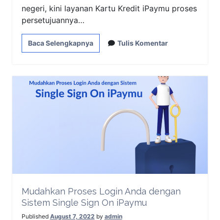
negeri, kini layanan Kartu Kredit iPaymu proses
persetujuannya…
Baca Selengkapnya
Tulis Komentar
Mudahkan Proses Login Anda dengan
Sistem Single Sign On iPaymu
Published
August 7, 2022
by
admin