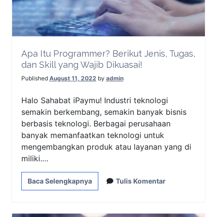
Apa Itu Programmer? Berikut Jenis, Tugas,
dan Skill yang Wajib Dikuasai!
Published
August 11, 2022
by
admin
Halo Sahabat iPaymu! Industri teknologi
semakin berkembang, semakin banyak bisnis
berbasis teknologi. Berbagai perusahaan
banyak memanfaatkan teknologi untuk
mengembangkan produk atau layanan yang di
miliki.…
Baca Selengkapnya
Tulis Komentar