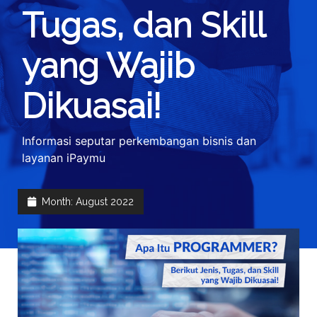
Tugas, dan Skill
yang Wajib
Dikuasai!
Informasi seputar perkembangan bisnis dan
layanan iPaymu
Month:
August 2022