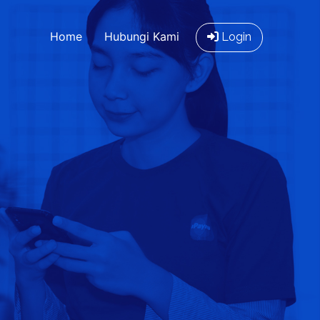
Home
Hubungi Kami
Login