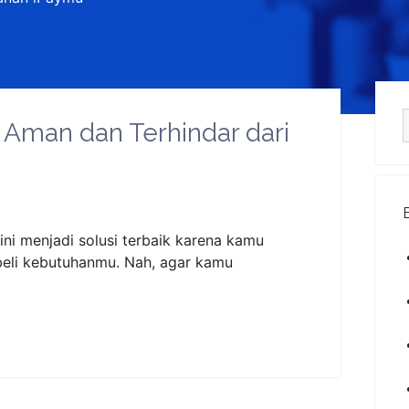
S
 Aman dan Terhindar dari
ini menjadi solusi terbaik karena kamu
mbeli kebutuhanmu. Nah, agar kamu