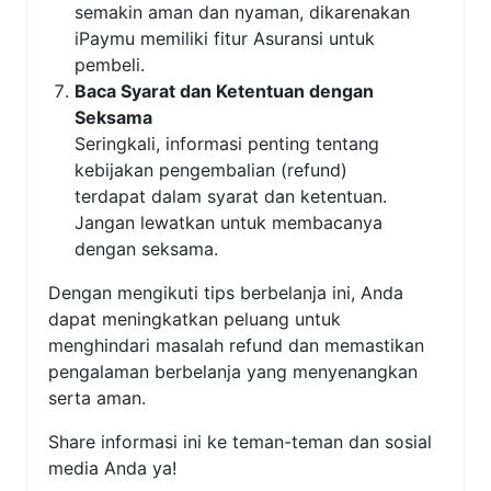
semakin aman dan nyaman, dikarenakan
iPaymu memiliki fitur Asuransi untuk
pembeli.
Baca Syarat dan Ketentuan dengan
Seksama
Seringkali, informasi penting tentang
kebijakan pengembalian (refund)
terdapat dalam syarat dan ketentuan.
Jangan lewatkan untuk membacanya
dengan seksama.
Dengan mengikuti tips berbelanja ini, Anda
dapat meningkatkan peluang untuk
menghindari masalah refund dan memastikan
pengalaman berbelanja yang menyenangkan
serta aman.
Share informasi ini ke teman-teman dan sosial
media Anda ya!