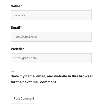
Nama*
Email*
Website
Save my name, email, and website in this browser
for the next time I comment.