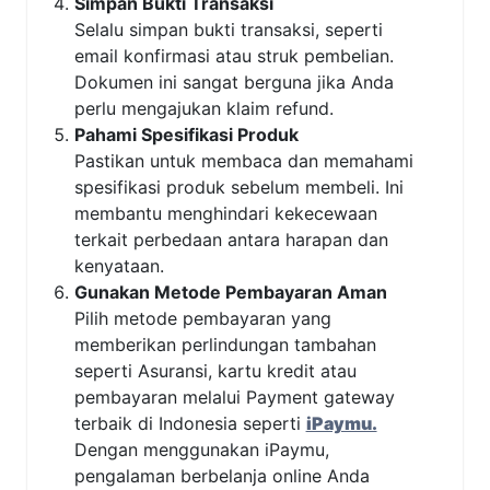
Simpan Bukti Transaksi
Selalu simpan bukti transaksi, seperti
email konfirmasi atau struk pembelian.
Dokumen ini sangat berguna jika Anda
perlu mengajukan klaim refund.
Pahami Spesifikasi Produk
Pastikan untuk membaca dan memahami
spesifikasi produk sebelum membeli. Ini
membantu menghindari kekecewaan
terkait perbedaan antara harapan dan
kenyataan.
Gunakan Metode Pembayaran Aman
Pilih metode pembayaran yang
memberikan perlindungan tambahan
seperti Asuransi, kartu kredit atau
pembayaran melalui Payment gateway
terbaik di Indonesia seperti
iPaymu.
Dengan menggunakan iPaymu,
pengalaman berbelanja online Anda