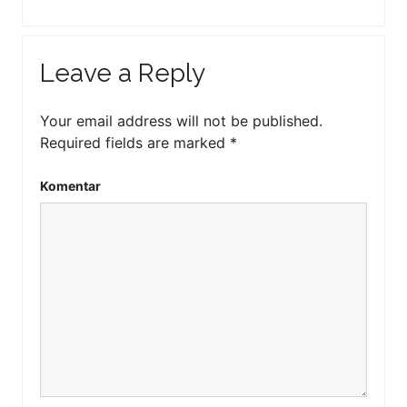
Leave a Reply
Your email address will not be published.
Required fields are marked
*
Komentar