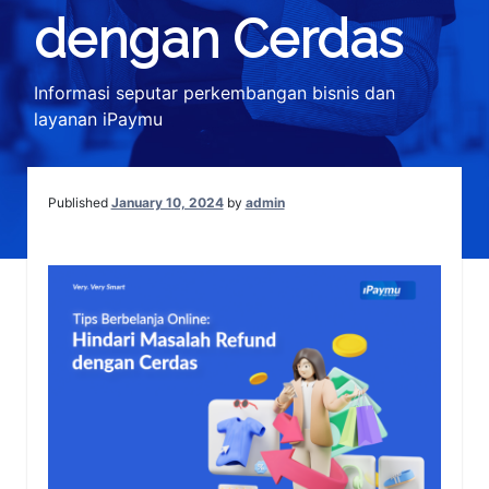
dengan Cerdas
Informasi seputar perkembangan bisnis dan
layanan iPaymu
Published
January 10, 2024
by
admin