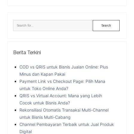
Sidebar
Search
Berita Terkini
COD vs QRIS untuk Bisnis Jualan Online: Plus
Minus dan Kapan Pakai
Payment Link vs Checkout Page: Pilih Mana
untuk Toko Online Anda?
QRIS vs Virtual Account: Mana yang Lebih
Cocok untuk Bisnis Anda?
Rekonsiliasi Otomatis Transaksi Multi-Channel
untuk Bisnis Multi-Cabang
Channel Pembayaran Terbaik untuk Jual Produk
Digital