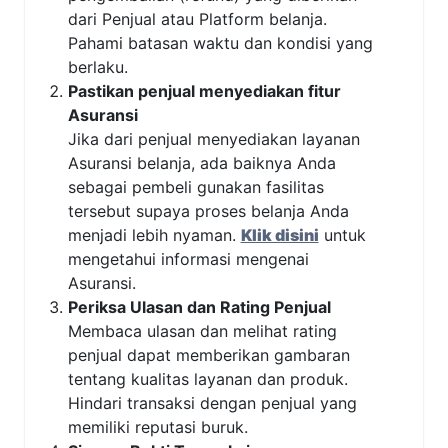
dari Penjual atau Platform belanja.
Pahami batasan waktu dan kondisi yang
berlaku.
Pastikan penjual menyediakan fitur
Asuransi
Jika dari penjual menyediakan layanan
Asuransi belanja, ada baiknya Anda
sebagai pembeli gunakan fasilitas
tersebut supaya proses belanja Anda
menjadi lebih nyaman.
Klik disini
untuk
mengetahui informasi mengenai
Asuransi.
Periksa Ulasan dan Rating Penjual
Membaca ulasan dan melihat rating
penjual dapat memberikan gambaran
tentang kualitas layanan dan produk.
Hindari transaksi dengan penjual yang
memiliki reputasi buruk.