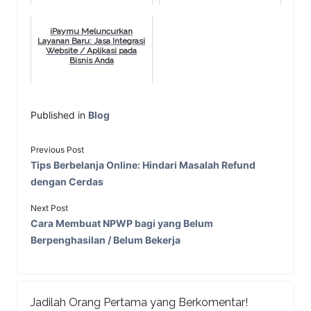
iPaymu Meluncurkan
Layanan Baru: Jasa Integrasi
Website / Aplikasi pada
Bisnis Anda
Published in
Blog
Previous Post
Tips Berbelanja Online: Hindari Masalah Refund
dengan Cerdas
Next Post
Cara Membuat NPWP bagi yang Belum
Berpenghasilan / Belum Bekerja
Jadilah Orang Pertama yang Berkomentar!