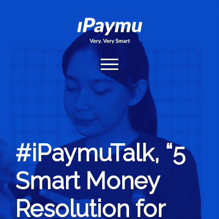
iPaymu.com
open
menu
Home
Hubungi Kami
Login
#iPaymuTalk, “5
Smart Money
Resolution for