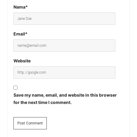
Nama*
Email*
Website
Save my name, email, and website in this browser
for the next time I comment.