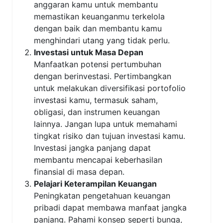
anggaran kamu untuk membantu
memastikan keuanganmu terkelola
dengan baik dan membantu kamu
menghindari utang yang tidak perlu.
Investasi untuk Masa Depan
Manfaatkan potensi pertumbuhan
dengan berinvestasi. Pertimbangkan
untuk melakukan diversifikasi portofolio
investasi kamu, termasuk saham,
obligasi, dan instrumen keuangan
lainnya. Jangan lupa untuk memahami
tingkat risiko dan tujuan investasi kamu.
Investasi jangka panjang dapat
membantu mencapai keberhasilan
finansial di masa depan.
Pelajari Keterampilan Keuangan
Peningkatan pengetahuan keuangan
pribadi dapat membawa manfaat jangka
panjang. Pahami konsep seperti bunga,