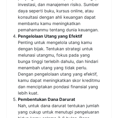
investasi, dan manajemen risiko. Sumber
daya seperti buku, kursus online, atau
konsultasi dengan ahli keuangan dapat
membantu kamu meningkatkan
pemahamanmu tentang dunia keuangan.
Pengelolaan Utang yang Efektif
Penting untuk mengelola utang kamu
dengan bijak. Tentukan strategi untuk
melunasi utangmu, fokus pada yang
bunga tinggi terlebih dahulu, dan hindari
menambah utang yang tidak perlu.
Dengan pengelolaan utang yang efektif,
kamu dapat meningkatkan skor kreditmu
dan menciptakan pondasi finansial yang
lebih kuat.
Pembentukan Dana Darurat
Nah, untuk dana darurat tentukan jumlah
yang cukup untuk menutupi pengeluaran