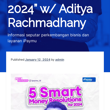
2024” w/ Aditya
Rachmadhany
Informasi seputar perkembangan bisnis dan
layanan iPaymu
Published
January 12, 2024
by
admin