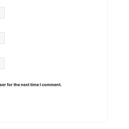
er for the next time I comment.