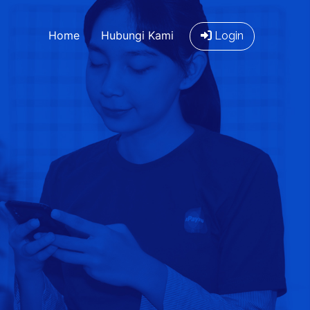
Home
Hubungi Kami
Login