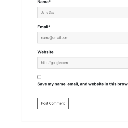
Nama*
Email*
Website
Save my name, email, and website in this brows