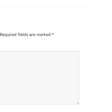
Required fields are marked
*