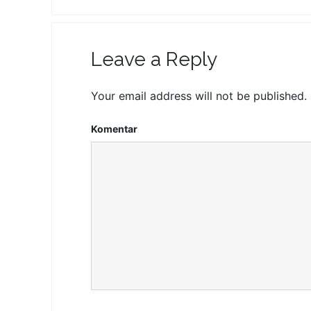
Leave a Reply
Your email address will not be published.
Komentar