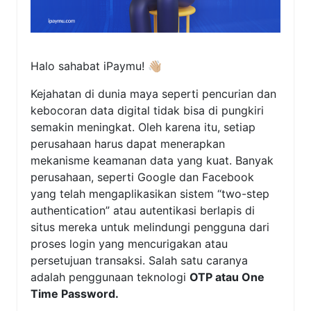
Halo sahabat iPaymu! 👋🏼
Kejahatan di dunia maya seperti pencurian dan
kebocoran data digital tidak bisa di pungkiri
semakin meningkat. Oleh karena itu, setiap
perusahaan harus dapat menerapkan
mekanisme keamanan data yang kuat. Banyak
perusahaan, seperti Google dan Facebook
yang telah mengaplikasikan sistem “two-step
authentication” atau autentikasi berlapis di
situs mereka untuk melindungi pengguna dari
proses login yang mencurigakan atau
persetujuan transaksi. Salah satu caranya
adalah penggunaan teknologi
OTP atau One
Time Password.