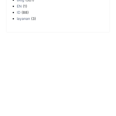
EN
(1)
ID
(88)
layanan
(3)