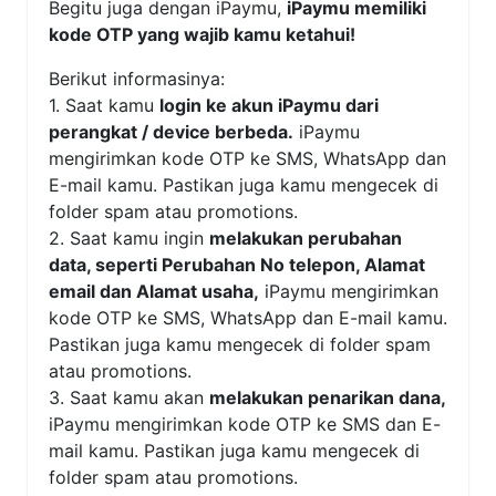
Begitu juga dengan iPaymu,
iPaymu memiliki
kode OTP yang wajib kamu ketahui!
Berikut informasinya:
1. Saat kamu
login ke akun iPaymu dari
perangkat / device berbeda.
iPaymu
mengirimkan kode OTP ke SMS, WhatsApp dan
E-mail kamu. Pastikan juga kamu mengecek di
folder spam atau promotions.
2. Saat kamu ingin
melakukan perubahan
data, seperti Perubahan No telepon, Alamat
email dan Alamat usaha,
iPaymu mengirimkan
kode OTP ke SMS, WhatsApp dan E-mail kamu.
Pastikan juga kamu mengecek di folder spam
atau promotions.
3. Saat kamu akan
melakukan penarikan dana,
iPaymu mengirimkan kode OTP ke SMS dan E-
mail kamu. Pastikan juga kamu mengecek di
folder spam atau promotions.