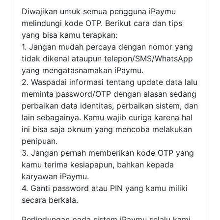
Diwajikan untuk semua pengguna iPaymu
melindungi kode OTP. Berikut cara dan tips
yang bisa kamu terapkan:
1. Jangan mudah percaya dengan nomor yang
tidak dikenal ataupun telepon/SMS/WhatsApp
yang mengatasnamakan iPaymu.
2. Waspadai informasi tentang update data lalu
meminta password/OTP dengan alasan sedang
perbaikan data identitas, perbaikan sistem, dan
lain sebagainya. Kamu wajib curiga karena hal
ini bisa saja oknum yang mencoba melakukan
penipuan.
3. Jangan pernah memberikan kode OTP yang
kamu terima kesiapapun, bahkan kepada
karyawan iPaymu.
4. Ganti password atau PIN yang kamu miliki
secara berkala.
Perlindungan pada sistem iPaymu selalu kami