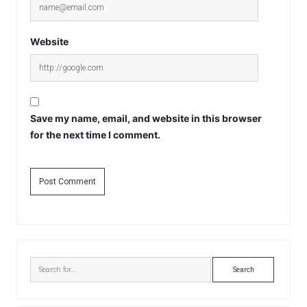
Website
Save my name, email, and website in this browser
for the next time I comment.
Sidebar
Search