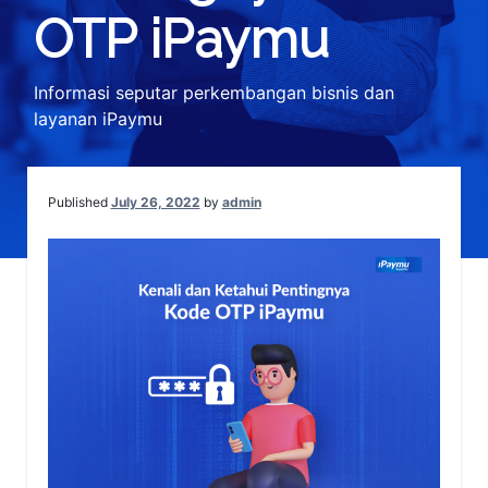
OTP iPaymu
Informasi seputar perkembangan bisnis dan
layanan iPaymu
Published
July 26, 2022
by
admin