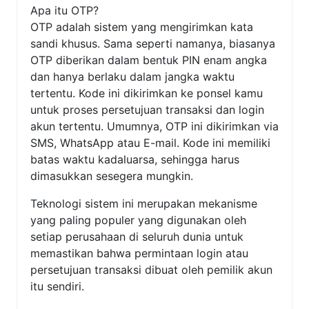
Apa itu OTP?
OTP adalah sistem yang mengirimkan kata
sandi khusus. Sama seperti namanya, biasanya
OTP diberikan dalam bentuk PIN enam angka
dan hanya berlaku dalam jangka waktu
tertentu. Kode ini dikirimkan ke ponsel kamu
untuk proses persetujuan transaksi dan login
akun tertentu. Umumnya, OTP ini dikirimkan via
SMS, WhatsApp atau E-mail. Kode ini memiliki
batas waktu kadaluarsa, sehingga harus
dimasukkan sesegera mungkin.
Teknologi sistem ini merupakan mekanisme
yang paling populer yang digunakan oleh
setiap perusahaan di seluruh dunia untuk
memastikan bahwa permintaan login atau
persetujuan transaksi dibuat oleh pemilik akun
itu sendiri.