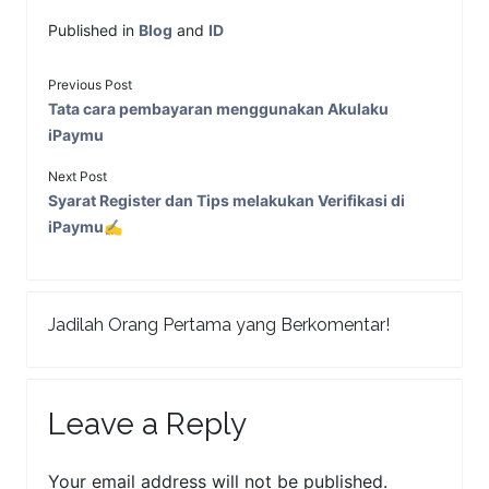
Published in
Blog
and
ID
Previous Post
Tata cara pembayaran menggunakan Akulaku
iPaymu
Next Post
Syarat Register dan Tips melakukan Verifikasi di
iPaymu✍️
Jadilah Orang Pertama yang Berkomentar!
Leave a Reply
Your email address will not be published.