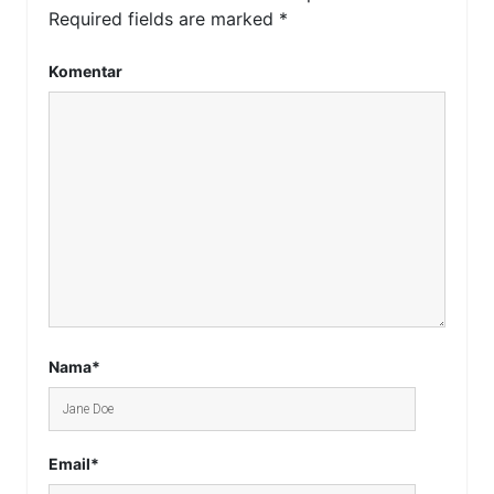
Required fields are marked
*
Komentar
Nama*
Email*