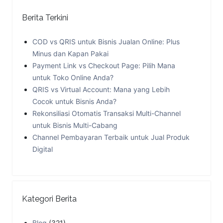
Berita Terkini
COD vs QRIS untuk Bisnis Jualan Online: Plus
Minus dan Kapan Pakai
Payment Link vs Checkout Page: Pilih Mana
untuk Toko Online Anda?
QRIS vs Virtual Account: Mana yang Lebih
Cocok untuk Bisnis Anda?
Rekonsiliasi Otomatis Transaksi Multi-Channel
untuk Bisnis Multi-Cabang
Channel Pembayaran Terbaik untuk Jual Produk
Digital
Kategori Berita
Blog
(321)