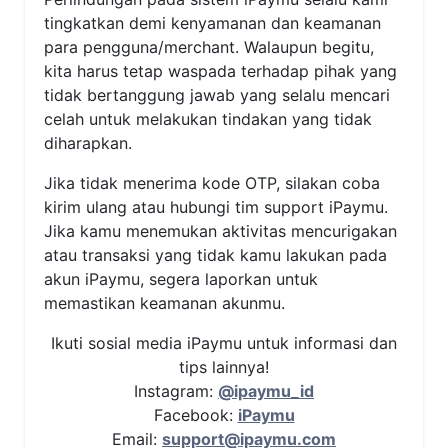
tingkatkan demi kenyamanan dan keamanan
para pengguna/merchant. Walaupun begitu,
kita harus tetap waspada terhadap pihak yang
tidak bertanggung jawab yang selalu mencari
celah untuk melakukan tindakan yang tidak
diharapkan.
Jika tidak menerima kode OTP, silakan coba
kirim ulang atau hubungi tim support iPaymu.
Jika kamu menemukan aktivitas mencurigakan
atau transaksi yang tidak kamu lakukan pada
akun iPaymu, segera laporkan untuk
memastikan keamanan akunmu.
Ikuti sosial media iPaymu untuk informasi dan
tips lainnya!
Instagram:
@ipaymu_id
Facebook:
iPaymu
Email:
support@ipaymu.com