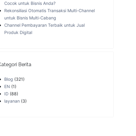
Cocok untuk Bisnis Anda?
Rekonsiliasi Otomatis Transaksi Multi-Channel
untuk Bisnis Multi-Cabang
Channel Pembayaran Terbaik untuk Jual
Produk Digital
Kategori Berita
Blog
(321)
EN
(1)
ID
(88)
layanan
(3)