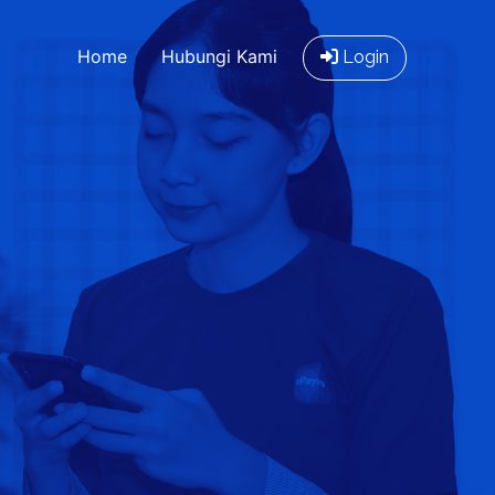
Home
Hubungi Kami
Login