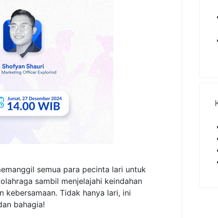
manggil semua para pecinta lari untuk
 olahraga sambil menjelajahi keindahan
kebersamaan. Tidak hanya lari, ini
dan bahagia!