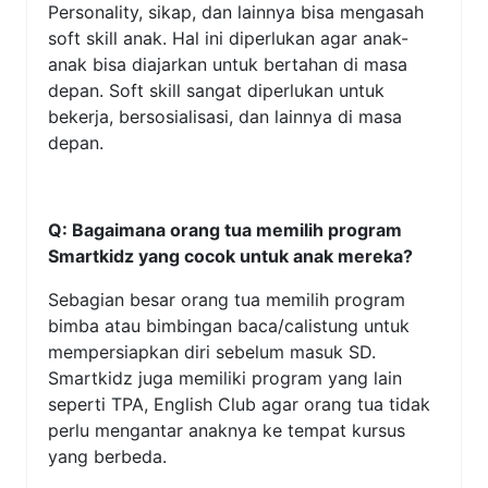
Personality, sikap, dan lainnya bisa mengasah
soft skill anak. Hal ini diperlukan agar anak-
anak bisa diajarkan untuk bertahan di masa
depan. Soft skill sangat diperlukan untuk
bekerja, bersosialisasi, dan lainnya di masa
depan.
Q: Bagaimana orang tua memilih program
Smartkidz yang cocok untuk anak mereka?
Sebagian besar orang tua memilih program
bimba atau bimbingan baca/calistung untuk
mempersiapkan diri sebelum masuk SD.
Smartkidz juga memiliki program yang lain
seperti TPA, English Club agar orang tua tidak
perlu mengantar anaknya ke tempat kursus
yang berbeda.