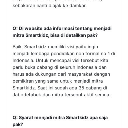
kebakaran nanti diajak ke damkar.
Q: Di website ada informasi tentang menjadi
mitra Smartkidz, bisa di detailkan pak?
Baik. Smartkidz memiliki visi yaitu ingin
menjadi lembaga pendidikan non formal no 1 di
Indonesia. Untuk mencapai visi tersebut kita
perlu buka cabang di seluruh Indonesia dan
harus ada dukungan dari masyarakat dengan
pemikiran yang sama untuk menjadi mitra
Smartkidz. Saat ini sudah ada 35 cabang di
Jabodetabek dan mitra tersebut aktif semua.
Q: Syarat menjadi mitra Smartkidz apa saja
pak?