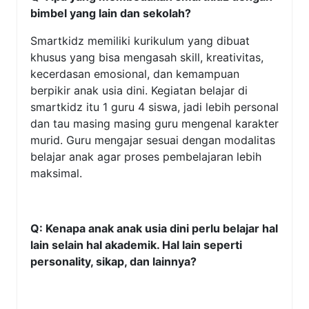
bimbel yang lain dan sekolah?
Smartkidz memiliki kurikulum yang dibuat
khusus yang bisa mengasah skill, kreativitas,
kecerdasan emosional, dan kemampuan
berpikir anak usia dini. Kegiatan belajar di
smartkidz itu 1 guru 4 siswa, jadi lebih personal
dan tau masing masing guru mengenal karakter
murid. Guru mengajar sesuai dengan modalitas
belajar anak agar proses pembelajaran lebih
maksimal.
Q: Kenapa anak anak usia dini perlu belajar hal
lain selain hal akademik. Hal lain seperti
personality, sikap, dan lainnya?