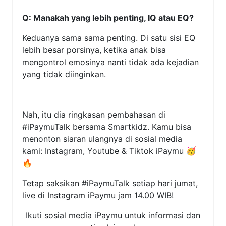
Q: Manakah yang lebih penting, IQ atau EQ?
Keduanya sama sama penting. Di satu sisi EQ
lebih besar porsinya, ketika anak bisa
mengontrol emosinya nanti tidak ada kejadian
yang tidak diinginkan.
Nah, itu dia ringkasan pembahasan di
#iPaymuTalk bersama Smartkidz. Kamu bisa
menonton siaran ulangnya di sosial media
kami: Instagram, Youtube & Tiktok iPaymu 🥳
🔥
Tetap saksikan #iPaymuTalk setiap hari jumat,
live di Instagram iPaymu jam 14.00 WIB!
Ikuti sosial media iPaymu untuk informasi dan