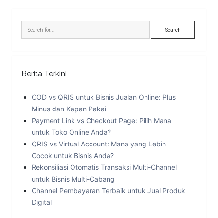
Sidebar
Search
Berita Terkini
COD vs QRIS untuk Bisnis Jualan Online: Plus
Minus dan Kapan Pakai
Payment Link vs Checkout Page: Pilih Mana
untuk Toko Online Anda?
QRIS vs Virtual Account: Mana yang Lebih
Cocok untuk Bisnis Anda?
Rekonsiliasi Otomatis Transaksi Multi-Channel
untuk Bisnis Multi-Cabang
Channel Pembayaran Terbaik untuk Jual Produk
Digital