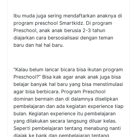
Ibu muda juga sering mendaftarkan anaknya di
program preschool Smartkidz. Di program
Preschool, anak anak berusia 2-3 tahun
diajarkan cara bersosialisasi dengan teman
baru dan hal hal baru.
“Kalau belum lancar bicara bisa ikutan program
Preschool?” Bisa kak agar anak anak juga bisa
belajar banyak hal baru yang bisa menstimulasi
agar bisa berbicara. Program Preschool
dominan bermain dan di dalamnya diselipkan
pembelajaran dan ada kegiatan experience tiap
bulan. Kegiatan experience itu pembelajaran
yang dilakukan secara langsung diluar kelas.
Seperti pembelajaran tentang menabung nanti
diajak ke bank dan pembelajaran tentang