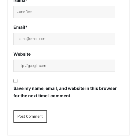
Nama*
Email*
Website
Save my name, email, and website in this browser
for the next time I comment.