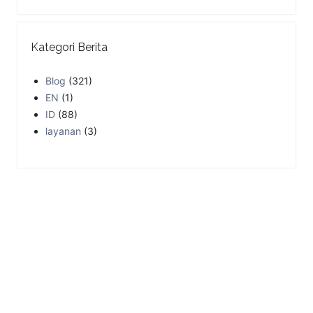
Kategori Berita
Blog
(321)
EN
(1)
ID
(88)
layanan
(3)