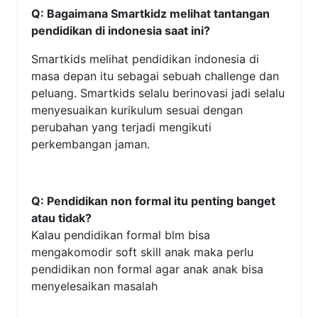
Q: Bagaimana Smartkidz melihat tantangan
pendidikan di indonesia saat ini?
Smartkids melihat pendidikan indonesia di
masa depan itu sebagai sebuah challenge dan
peluang. Smartkids selalu berinovasi jadi selalu
menyesuaikan kurikulum sesuai dengan
perubahan yang terjadi mengikuti
perkembangan jaman.
Q: Pendidikan non formal itu penting banget
atau tidak?
Kalau pendidikan formal blm bisa
mengakomodir soft skill anak maka perlu
pendidikan non formal agar anak anak bisa
menyelesaikan masalah