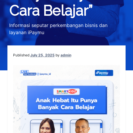
Cara Belajar”
Informasi seputar perkembangan bisnis dan
layanan iPaymu
Published
July 25, 2025
by
admin