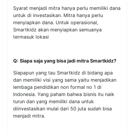
Syarat menjadi mitra hanya perlu memiliki dana
untuk di investasikan. Mitra hanya perlu
menyiapkan dana. Untuk operasional,
Smartkidz akan menyiapkan semuanya
termasuk lokasi
Q: Siapa saja yang bisa jadi mitra Smartkidz?
Siapapun yang tau Smartkidz di bidang apa
dan memiliki visi yang sama yaitu menjadikan
lembaga pendidikan non formal no 1 di
Indonesia. Yang paham bahwa bisnis itu naik
turun dan yang memiliki dana untuk
diinvestasikan mulai dari 50 juta sudah bisa
menjadi mitra.