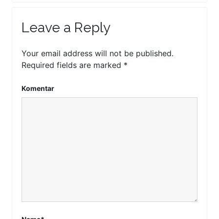
Leave a Reply
Your email address will not be published.
Required fields are marked
*
Komentar