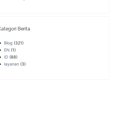
Kategori Berita
Blog
(321)
EN
(1)
ID
(88)
layanan
(3)