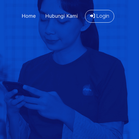
Home
Hubungi Kami
Login