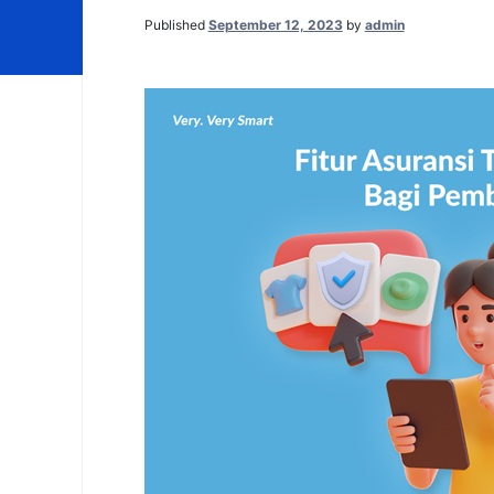
Published
September 12, 2023
by
admin