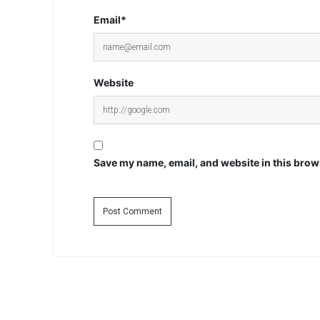
Email*
Website
Save my name, email, and website in this brows