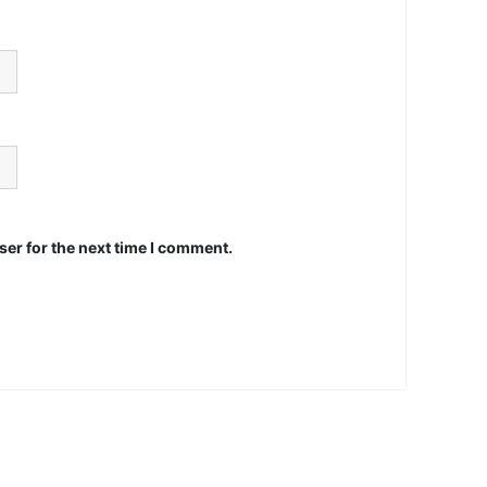
er for the next time I comment.