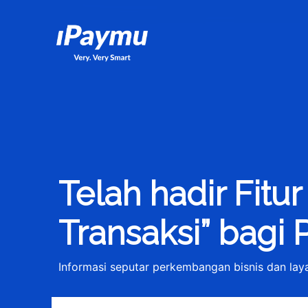
iPaymu.com
Telah hadir Fitur
Transaksi” bagi 
Informasi seputar perkembangan bisnis dan la