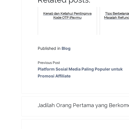
Kenali dan Ketahui Pentingnya
Tips Berbelanja
Kode OTP iPaymu
Masalah Refun
Published in
Blog
Previous Post
Platform Sosial Media Paling Populer untuk
Promosi Affiliate
Jadilah Orang Pertama yang Berkom