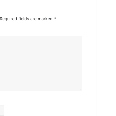
Required fields are marked
*