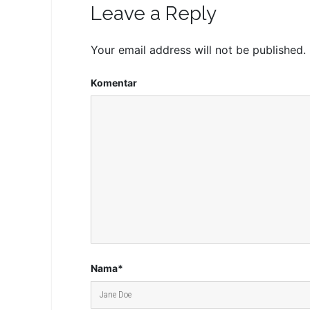
Leave a Reply
Your email address will not be published.
Komentar
Nama*